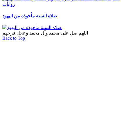
روايات
صلاة السنة مأخوذة من اليهود
اللهم صل على محمد وآل محمد وعجل فرجهم
Back to Top