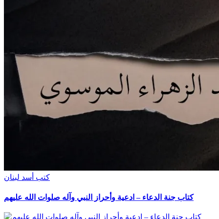
كتب أسد لبنان
كتاب جنة الدعاء – ادعية وأحراز النبي وآله صلوات الله عليهم