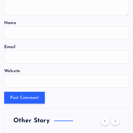
Name
Email
Website
Other Story