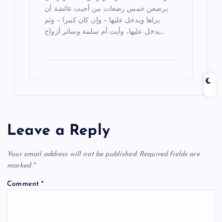
يرضعن خمس رضعات من أحبت عائشة أن
يراها ويدخل عليها – وإن كان كبيرا – وثم
يدخل عليها، وأبت أم سلمة وسائر أزواج…
Leave a Reply
Your email address will not be published.
Required fields are
marked
*
Comment
*