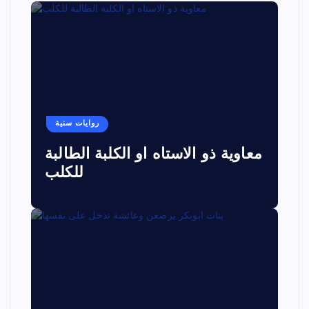
روايات سنية
معاوية ذو الاستاه او الكلبة الطالبة
للكلب