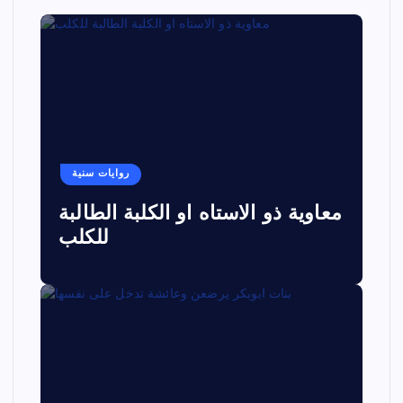
روايات سنية
معاوية ذو الاستاه او الكلبة الطالبة
للكلب