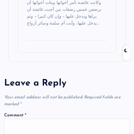
وكانت عائشة تأمر أخواتها وبنات أخواتها أن
يرضعن خمس رضعات من أحبت عائشة أن
يراها ويدخل عليها – وإن كان كبيرا – وثم
يدخل عليها، وأبت أم سلمة وسائر أزواج…
Leave a Reply
Your email address will not be published.
Required fields are
marked
*
Comment
*