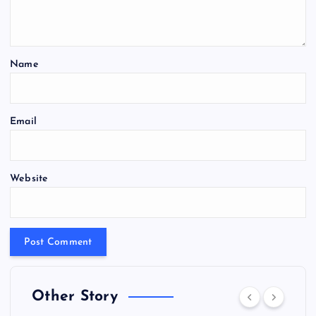
Name
Email
Website
Other Story