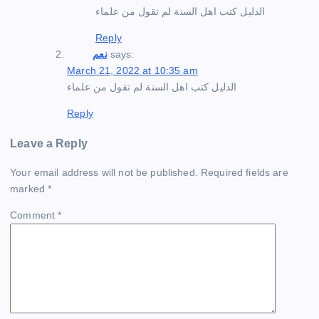
الدليل كتب اهل السنة لم تقول من علماء
Reply
says:
نعم
March 21, 2022 at 10:35 am
الدليل كتب اهل السنة لم تقول من علماء
Reply
Leave a Reply
Your email address will not be published.
Required fields are
marked
*
Comment
*