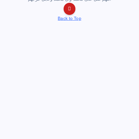
Back to Top