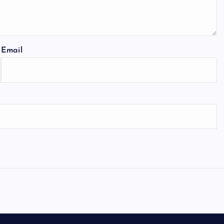
Email