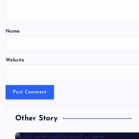
Name
Website
Other Story