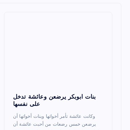
بنات ابوبكر يرضعن وعائشة تدخل
على نفسها
وكانت عائشة تأمر أخواتها وبنات أخواتها أن
يرضعن خمس رضعات من أحبت عائشة أن