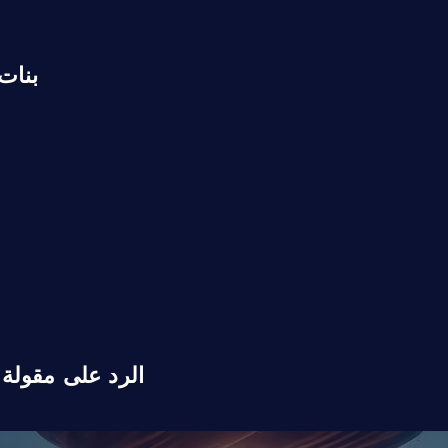
بنات
الرد على مقولة 