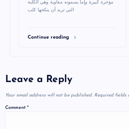
مؤخرة كبيرة وإما يسمونه معاوية وهي الكلبة
التي تريد أن ينكحها كلب
Continue reading
Leave a Reply
Your email address will not be published.
Required fields
Comment
*