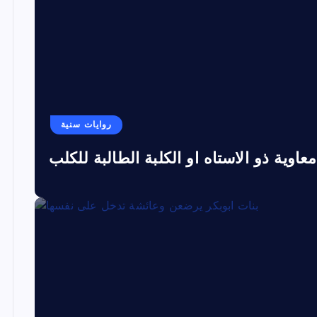
روايات سنية
معاوية ذو الاستاه او الكلبة الطالبة للكلب