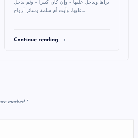
يراها ويدخل عليها – وإن كان كبيرا – وثم يدخل
عليها، وأبت أم سلمة وسائر أزواج…
Continue reading
 are marked
*