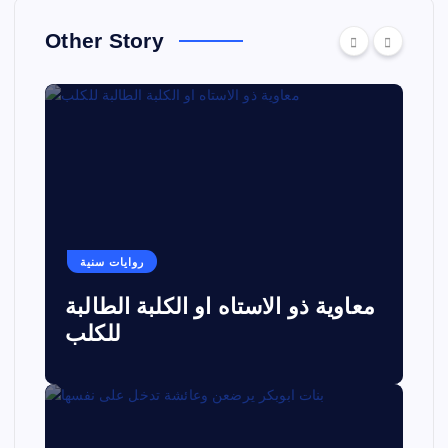
Other Story
روايات سنية
معاوية ذو الاستاه او الكلبة الطالبة
للكلب