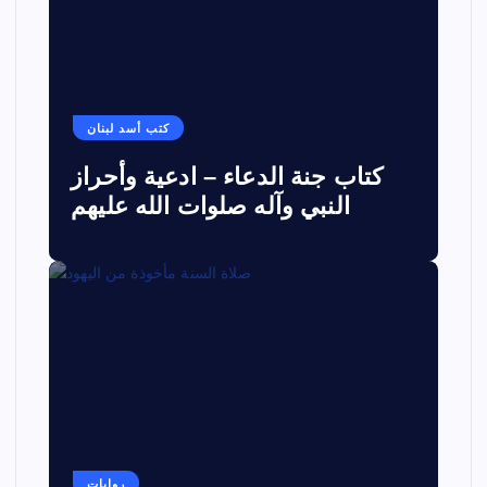
كتب أسد لبنان
كتاب جنة الدعاء – ادعية وأحراز
النبي وآله صلوات الله عليهم
روايات