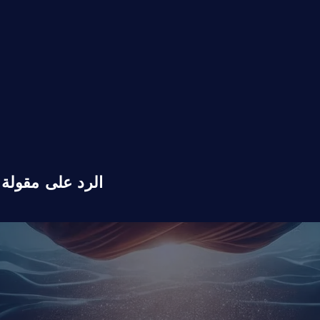
الرد على مقولة 