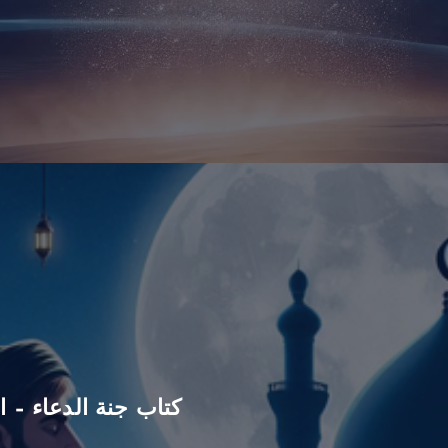
كتاب جنة الدعاء – ا