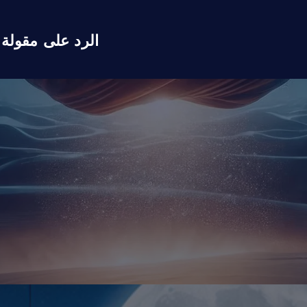
الرد على مقولة 