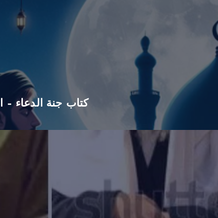
كتاب جنة الدعاء – ا