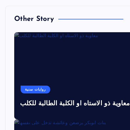
Other Story
روايات سنية
معاوية ذو الاستاه او الكلبة الطالبة للكلب