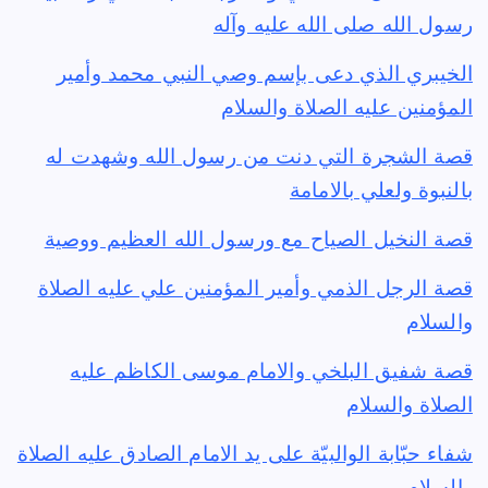
رسول الله صلى الله عليه وآله
الخيبري الذي دعى بإسم وصي النبي محمد وأمير
المؤمنين عليه الصلاة والسلام
قصة الشجرة التي دنت من رسول الله وشهدت له
بالنبوة ولعلي بالامامة
قصة النخيل الصياح مع ورسول الله العظيم ووصية
قصة الرجل الذمي وأمير المؤمنين علي عليه الصلاة
والسلام
قصة شفيق البلخي والامام موسى الكاظم عليه
الصلاة والسلام
شفاء حبّابة الوالبيّة على يد الامام الصادق عليه الصلاة