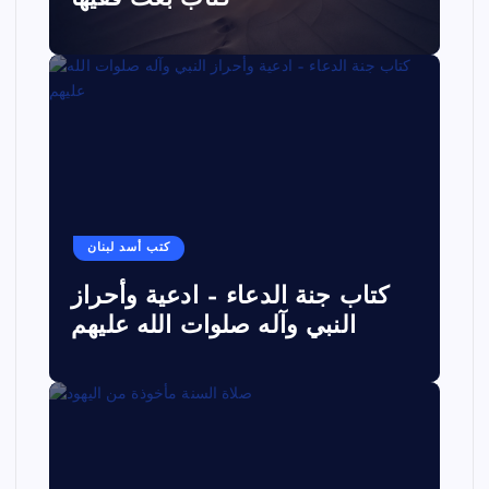
كتب أسد لبنان
كتاب جنة الدعاء – ادعية وأحراز
النبي وآله صلوات الله عليهم