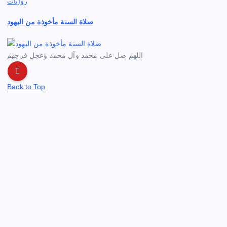
روايات
صلاة السنة مأخوذة من اليهود
اللهم صل على محمد وآل محمد وعجل فرجهم
Back to Top