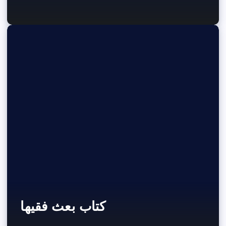
كتاب بعث فقيها