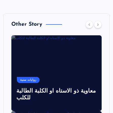
Other Story
روايات سنية
معاوية ذو الاستاه او الكلبة الطالبة
للكلب