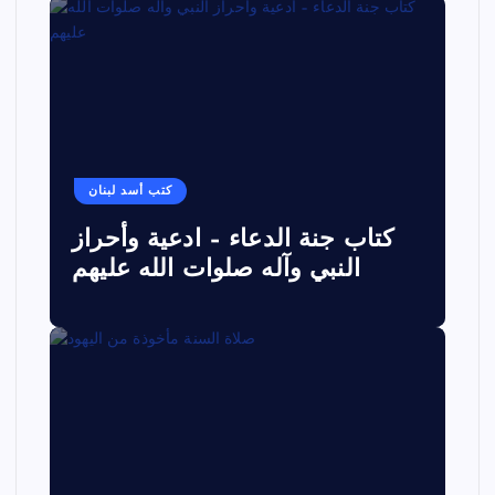
كتب أسد لبنان
كتاب جنة الدعاء – ادعية وأحراز
النبي وآله صلوات الله عليهم