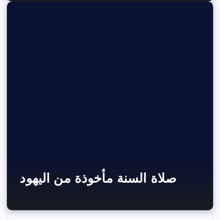
صلاة السنة مأخوذة من اليهود