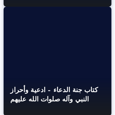
كتاب جنة الدعاء – ادعية وأحراز
النبي وآله صلوات الله عليهم