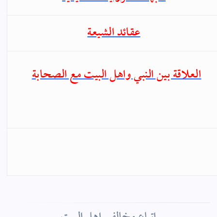
عقائد الشيعة
العلاقة بين النبي واهل البيت مع الصحابة