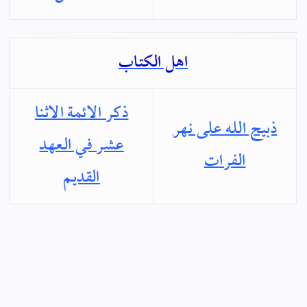
اهل الكتاب
ذكر الائمة الاثنا
ذبيح الله على نهر
عشر في العهد
الفرات
القديم