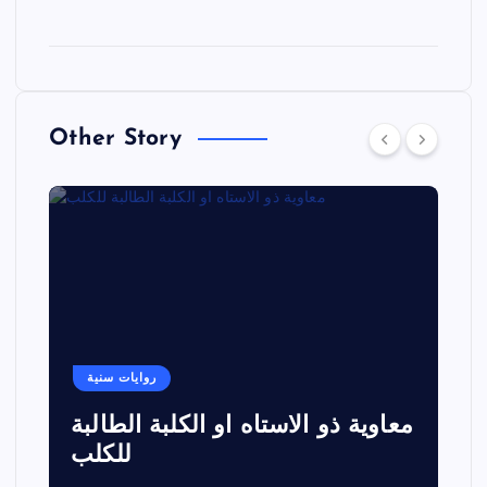
Other Story
روايات سنية
معاوية ذو الاستاه او الكلبة الطالبة
للكلب