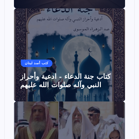
كتب أسد لبنان
كتاب جنة الدعاء – ادعية وأحراز
النبي وآله صلوات الله عليهم