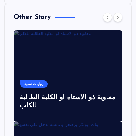
Other Story
روايات سنية
معاوية ذو الاستاه او الكلبة الطالبة
للكلب