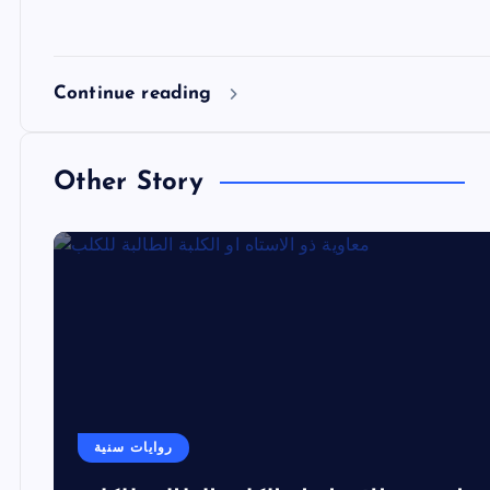
Continue reading
Other Story
روايات سنية