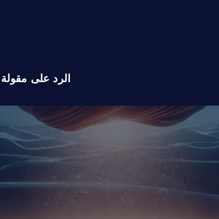
الرد على مقولة 