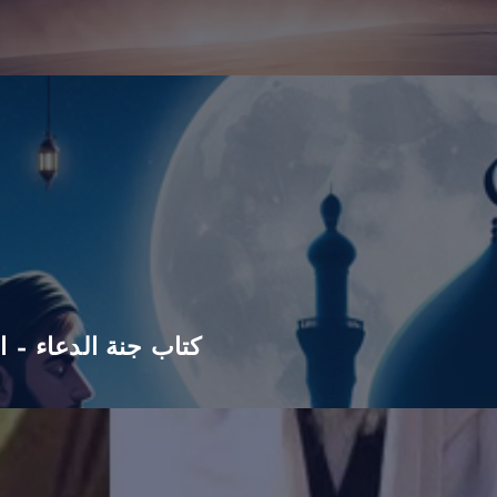
كتاب جنة الدعاء – ا