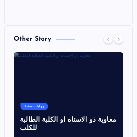
Other Story
روايات سنية
معاوية ذو الاستاه او الكلبة الطالبة
للكلب