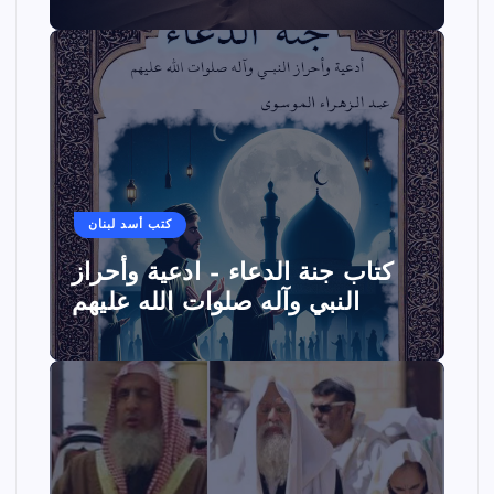
كتب أسد لبنان
كتاب جنة الدعاء – ادعية وأحراز
النبي وآله صلوات الله عليهم