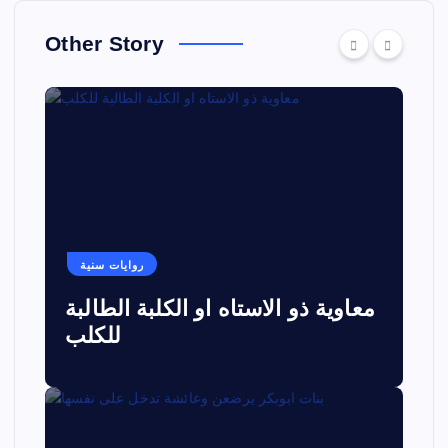
Other Story
روايات سنية
معاوية ذو الاستاه او الكلبة الطالبة
للكلب