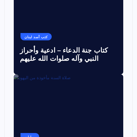
كتب أسد لبنان
كتاب جنة الدعاء – ادعية وأحراز
النبي وآله صلوات الله عليهم
روايات