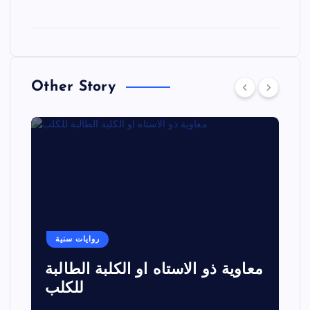
Other Story
روايات سنية
معاوية ذو الاستاه او الكلبة الطالبة
للكلب