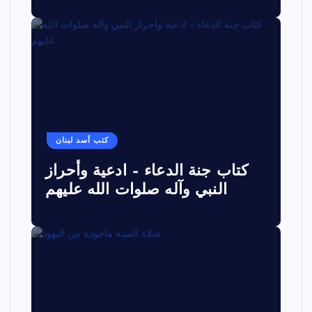
كتب أسد لبنان
كتاب جنة الدعاء – ادعية وأحراز
النبي وآله صلوات الله عليهم