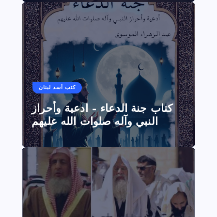
كتب أسد لبنان
كتاب جنة الدعاء – ادعية وأحراز
النبي وآله صلوات الله عليهم