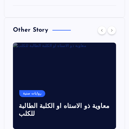
Other Story
روايات سنية
معاوية ذو الاستاه او الكلبة الطالبة
للكلب