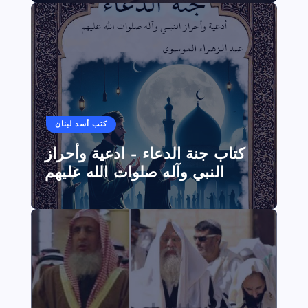
كتب أسد لبنان
كتاب جنة الدعاء – ادعية وأحراز
النبي وآله صلوات الله عليهم