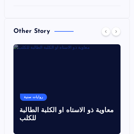
Other Story
روايات سنية
معاوية ذو الاستاه او الكلبة الطالبة
للكلب