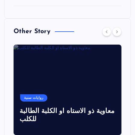
Other Story
روايات سنية
معاوية ذو الاستاه او الكلبة الطالبة
للكلب