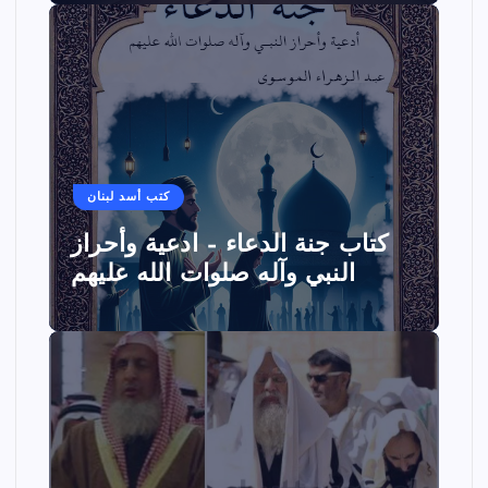
كتب أسد لبنان
كتاب جنة الدعاء – ادعية وأحراز
النبي وآله صلوات الله عليهم