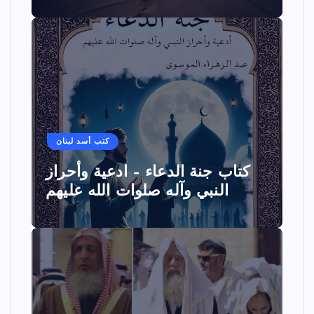
كتب أسد لبنان
كتاب جنة الدعاء – ادعية وأحراز
النبي وآله صلوات الله عليهم