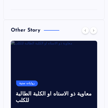
Other Story
روايات سنية
معاوية ذو الاستاه او الكلبة الطالبة
للكلب