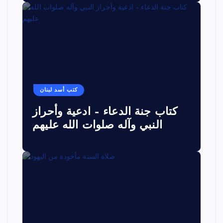
كتب أسد لبنان
كتاب جنة الدعاء – ادعية وأحراز
النبي وآله صلوات الله عليهم