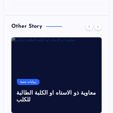
Other Story
روايات سنية
معاوية ذو الاستاه او الكلبة الطالبة
للكلب