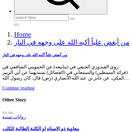
Search
for:
Home
من أبغض علياً أكبه الله على وجهه في النار
من أبغض علياً أكبه الله على وجهه في النار
روى القندوزي الحنفي في (ينابيعه) عن الحمويني الشافعي في
(فرائد السمطين) والسمعاني في (الفضائل) بسنديهما عن أبي الزبير
المكي، عن جابر بن عبد الله الأنصاري (رض) قال: كان رسول الله…
Continue reading
Other Story
روايات سنية
معاوية ذو الاستاه او الكلبة الطالبة للكلب