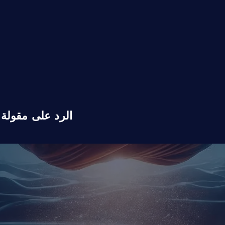
الرد على مقولة 