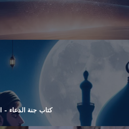
كتاب جنة الدعاء – ا