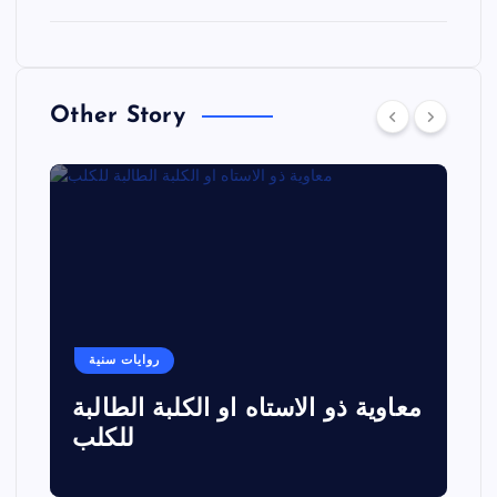
Other Story
روايات سنية
معاوية ذو الاستاه او الكلبة الطالبة
للكلب