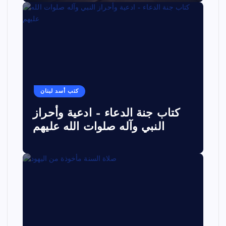
كتب أسد لبنان
كتاب جنة الدعاء – ادعية وأحراز
النبي وآله صلوات الله عليهم