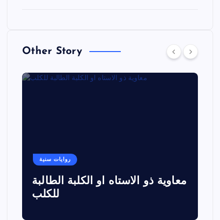
Other Story
روايات سنية
معاوية ذو الاستاه او الكلبة الطالبة
للكلب