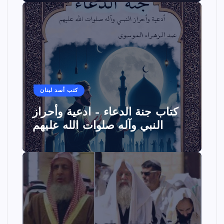
كتب أسد لبنان
كتاب جنة الدعاء – ادعية وأحراز
النبي وآله صلوات الله عليهم