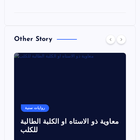
Other Story
روايات سنية
معاوية ذو الاستاه او الكلبة الطالبة
للكلب