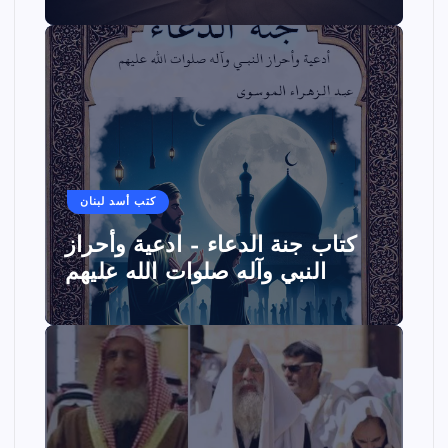
كتب أسد لبنان
كتاب جنة الدعاء – ادعية وأحراز
النبي وآله صلوات الله عليهم