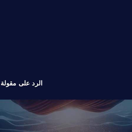
الرد على مقولة 