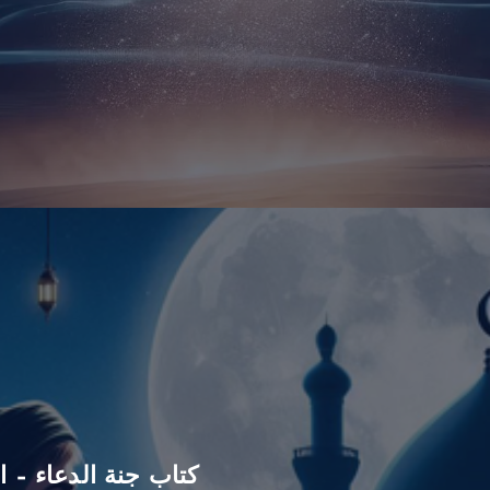
كتاب جنة الدعاء – ا