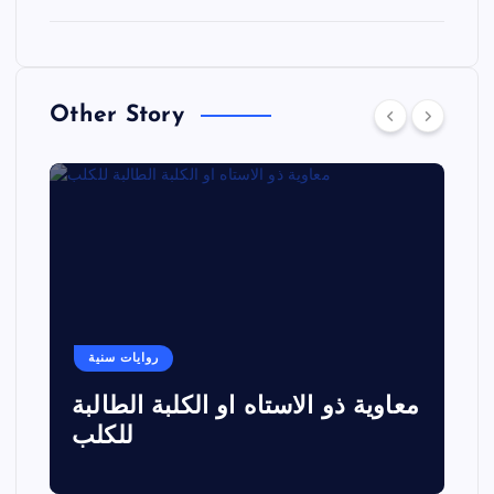
Other Story
روايات سنية
معاوية ذو الاستاه او الكلبة الطالبة
للكلب