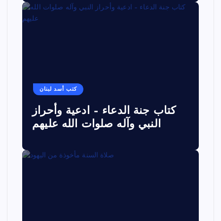
كتب أسد لبنان
كتاب جنة الدعاء – ادعية وأحراز
النبي وآله صلوات الله عليهم