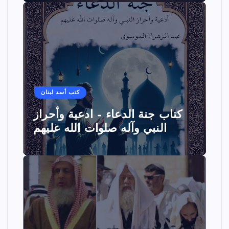
كتب أسد لبنان
كتاب جنة الدعاء – ادعية وأحراز
النبي وآله صلوات الله عليهم