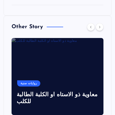
Other Story
روايات سنية
معاوية ذو الاستاه او الكلبة الطالبة
للكلب