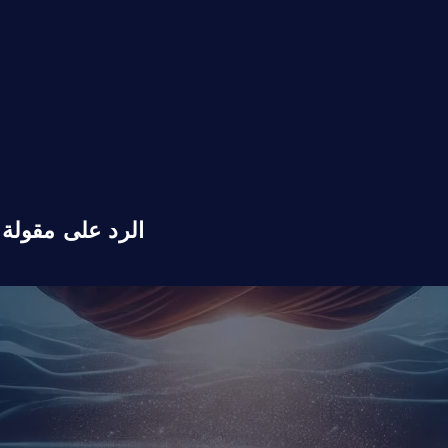
الرد على مقولة 