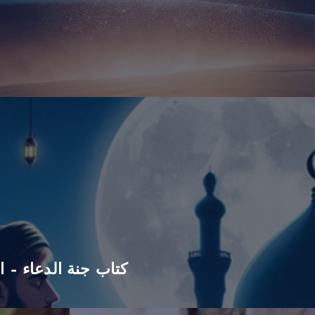
كتاب جنة الدعاء – ا