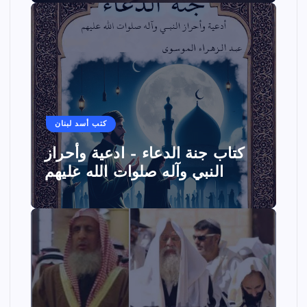
كتب أسد لبنان
كتاب جنة الدعاء – ادعية وأحراز
النبي وآله صلوات الله عليهم