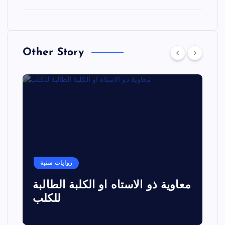
Other Story
روايات سنية
معاوية ذو الاستاه او الكلبة الطالبة
للكلب