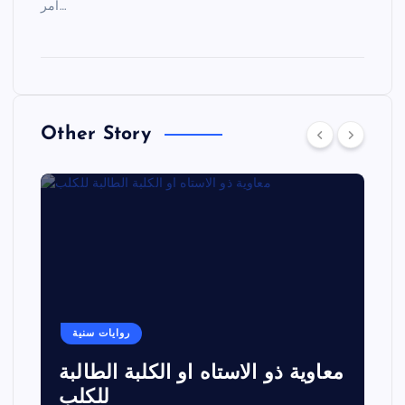
أمر…
Other Story
روايات سنية
معاوية ذو الاستاه او الكلبة الطالبة
للكلب