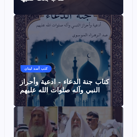
كتب أسد لبنان
كتاب جنة الدعاء – ادعية وأحراز
النبي وآله صلوات الله عليهم