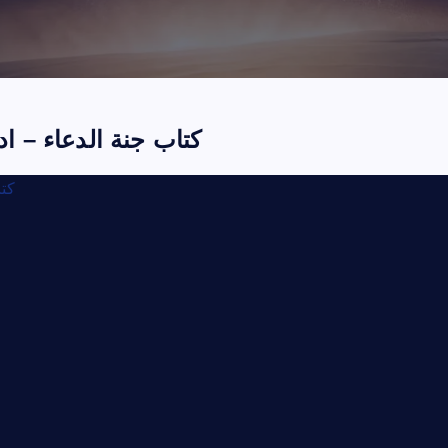
كتاب جنة الدعاء – اد