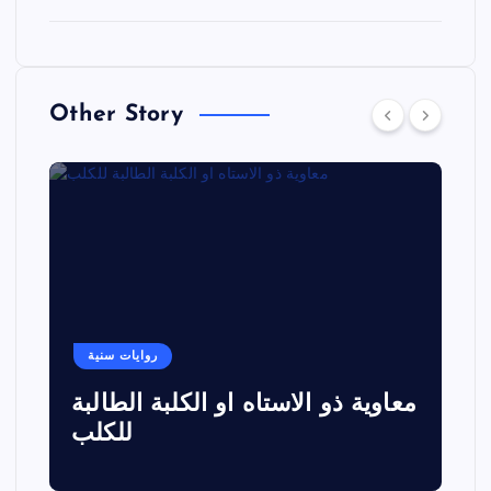
Other Story
روايات سنية
معاوية ذو الاستاه او الكلبة الطالبة
للكلب