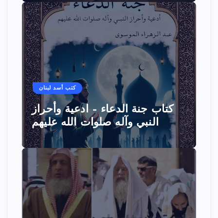
كتب أسد لبنان
كتاب جنة الدعاء – ادعية وأحراز
النبي وآله صلوات الله عليهم