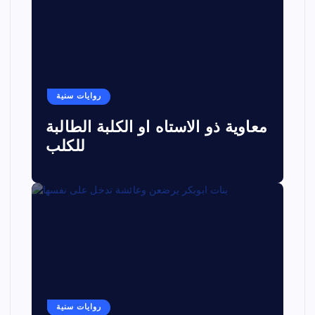
روايات سنية
معاوية ذو الاستاه او الكلبة الطالبة
للكلب
روايات سنية