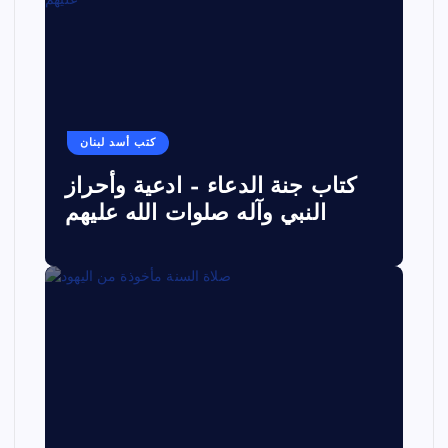
كتب أسد لبنان
كتاب جنة الدعاء – ادعية وأحراز
النبي وآله صلوات الله عليهم