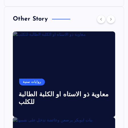
Other Story
روايات سنية
معاوية ذو الاستاه او الكلبة الطالبة
للكلب