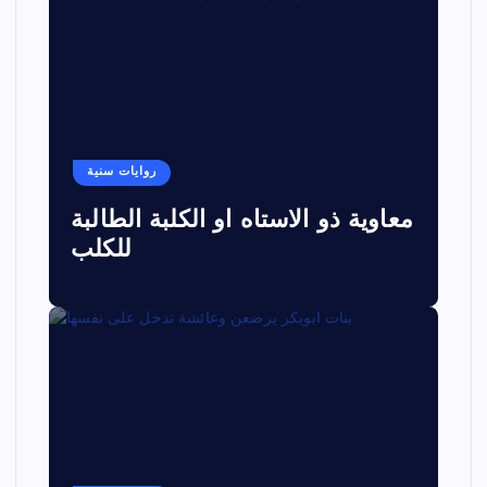
روايات سنية
معاوية ذو الاستاه او الكلبة الطالبة
للكلب