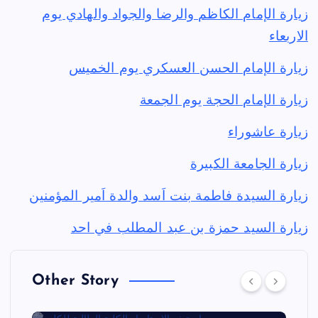
زيارة الإمام الكاظم والرضا والجواد والهادي يوم
الاربعاء
زيارة الإمام الحسن العسكري يوم الخميس
زيارة الإمام الحجة يوم الجمعة
زيارة عاشوراء
زيارة الجامعة الكبيرة
زيارة السيدة فاطمة بنت اَسد والدة اَمير المؤمنين
زيارة السيد حمزة بن عبد المطلب في احد
Other Story