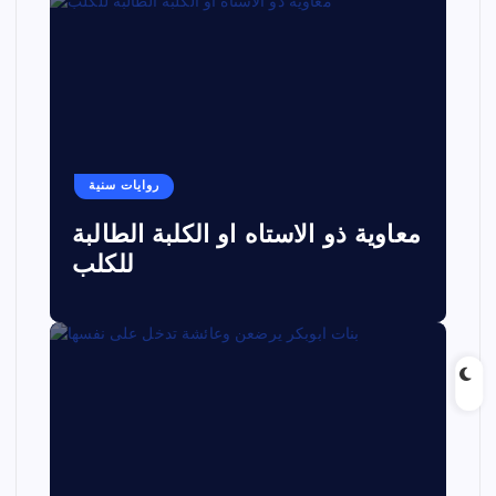
روايات سنية
معاوية ذو الاستاه او الكلبة الطالبة
للكلب