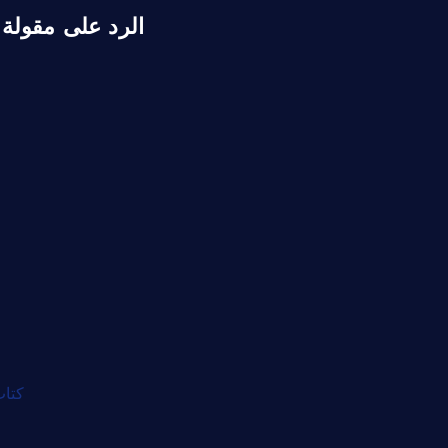
الرد على مقولة 