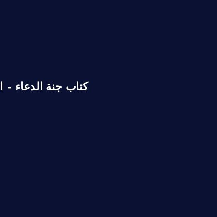
كتاب جنة الدعاء – ا