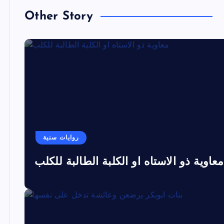
Other Story
روايات سنية
معاوية ذو الاستاه او الكلبة الطالبة للكلب