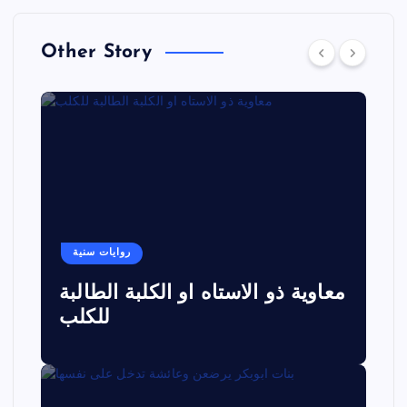
Other Story
روايات سنية
معاوية ذو الاستاه او الكلبة الطالبة
للكلب