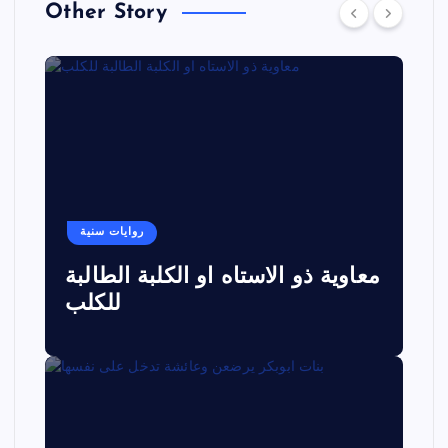
Other Story
روايات سنية
معاوية ذو الاستاه او الكلبة الطالبة
للكلب