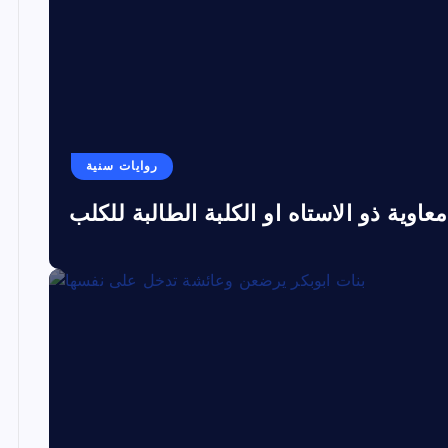
روايات سنية
معاوية ذو الاستاه او الكلبة الطالبة للكلب