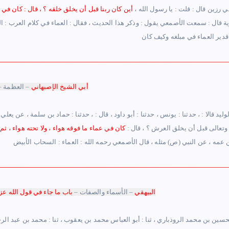
رزين قال : قلت : يا رسول الله ،
أين كان ربنا قبل أن يخلق خلقه ؟ ، قال : كان في
ة قال : سمعت الأصمعي يقول : وذكر هذا الحديث ، فقال : العماء في كلام العرب : ا
أبي الشيخ الإصبهاني
– العظمة 
 وتعالى قبل أن يخلق العرش ؟ ، قال :
كان في عماء ما فوقه هواء ، ولا تحته هواء ، ث
البيهقي
– الأسماء والصفات –
باب ما جاء في قول الله عز