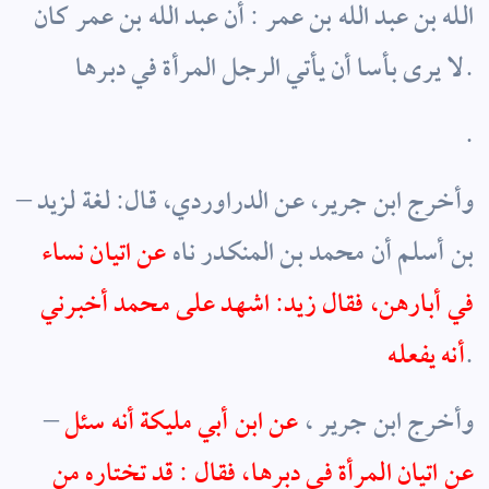
الله بن عبد الله بن عمر : أن عبد الله بن عمر كان
لا يرى بأسا أن يأتي الرجل المرأة في دبرها.
.
– وأخرج ابن جرير، عن الدراوردي، قال: لغة لزيد
بن أسلم أن محمد بن المنكدر ناه
عن اتيان نساء
في أبارهن، فقال زيد: اشهد على محمد أخبرني
.
أنه يفعله
– وأخرج ابن جرير ،
عن ابن أبي مليكة أنه سئل
عن اتيان المرأة في دبرها، فقال : قد تختاره من