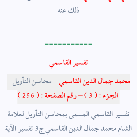
ذلك عنه
=============================
===========
تفسير القاسمي
محمد جمال الدين القاسمي –
محاسن التأويل –
الجزء : ( 3 ) – رقم الصفحة : ( 256 )
تفسير القاسمي المسمى بمحاسن التأويل لعلامة
الشام محمد جمال الدين القاسمي ج3 تفسير الآية