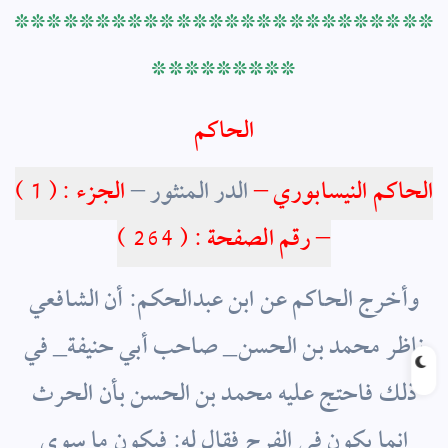
**************************
*********
الحاكم
الحاكم النيسابوري –
الدر المنثور –
الجزء : ( 1 )
– رقم الصفحة : ( 264 )
وأخرج الحاكم عن ابن عبدالحكم: أن الشافعي
ناظر محمد بن الحسن_ صاحب أبي حنيفة_ في
ذلك فاحتج عليه محمد بن الحسن بأن الحرث
انما يكون في الفرج فقال له: فيكون ما سوى