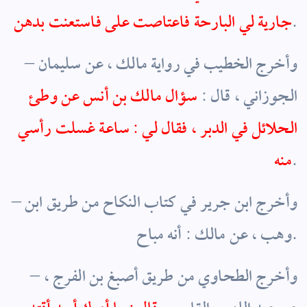
.
جارية لي البارحة فاعتاصت على فاستعنت بدهن
– وأخرج الخطيب في رواية مالك ، عن سليمان
الجوزاني ، قال :
سؤال مالك بن أنس عن وطئ
الحلائل في الدبر ، فقال لي : ساعة غسلت رأسي
.
منه
– وأخرج ابن جرير في كتاب النكاح من طريق ابن
وهب ، عن مالك : أنه مباح.
– وأخرج الطحاوي من طريق أصبغ بن الفرج ،