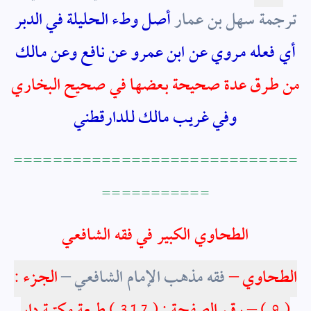
ترجمة سهل بن عمار
أصل وطء الحليلة في الدبر
أي فعله مروي عن ابن عمرو عن نافع وعن مالك
من طرق عدة صحيحة بعضها في صحيح البخاري
وفي غريب مالك للدارقطني
=============================
===========
الطحاوي الكبير في فقه الشافعي
الطحاوي –
فقه مذهب الإمام الشافعي –
الجزء :