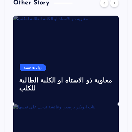
Other Story
روايات سنية
معاوية ذو الاستاه او الكلبة الطالبة
للكلب