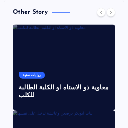
Other Story
روايات سنية
معاوية ذو الاستاه او الكلبة الطالبة
للكلب