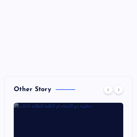
Other Story