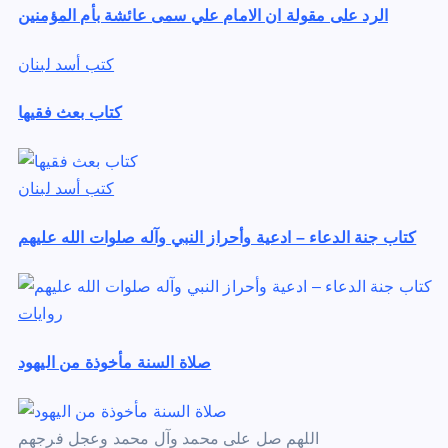
الرد على مقولة ان الامام علي سمى عائشة بأم المؤمنين
كتب أسد لبنان
كتاب بعث فقيها
كتب أسد لبنان
كتاب جنة الدعاء – ادعية وأحراز النبي وآله صلوات الله عليهم
روايات
صلاة السنة مأخوذة من اليهود
اللهم صل على محمد وآل محمد وعجل فرجهم