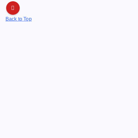
Back to Top