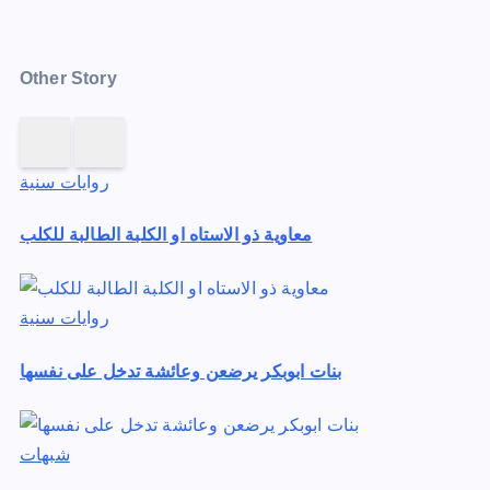
Other Story
روايات سنية
معاوية ذو الاستاه او الكلبة الطالبة للكلب
روايات سنية
بنات ابوبكر يرضعن وعائشة تدخل على نفسها
شبهات