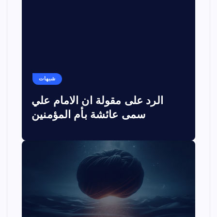
شبهات
الرد على مقولة ان الامام علي
سمى عائشة بأم المؤمنين