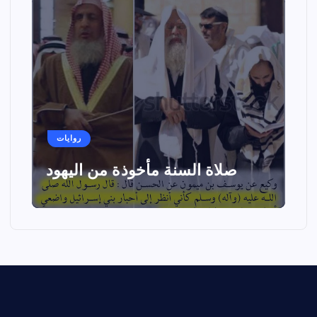
روايات
صلاة السنة مأخوذة من اليهود