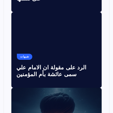
شبهات
الرد على مقولة ان الامام علي
سمى عائشة بأم المؤمنين