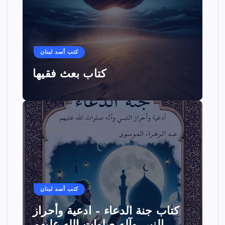
كتب أسد لبنان
كتاب بعث فقيها
كتب أسد لبنان
كتاب جنة الدعاء – ادعية وأحراز